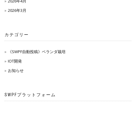
2026年4月
2026年3月
カテゴリー
《SWPF自動投稿》ベランダ栽培
IOT開発
お知らせ
SWPFプラットフォーム