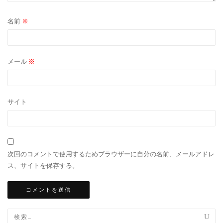
名前
※
メール
※
サイト
次回のコメントで使用するためブラウザーに自分の名前、メールアドレ
ス、サイトを保存する。