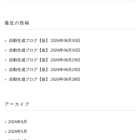
最近の投稿
自動生成ブログ【仮】 2026年06月30日
自動生成ブログ【仮】 2026年06月30日
自動生成ブログ【仮】 2026年06月29日
自動生成ブログ【仮】 2026年06月29日
自動生成ブログ【仮】 2026年06月28日
アーカイブ
2026年6月
2026年5月