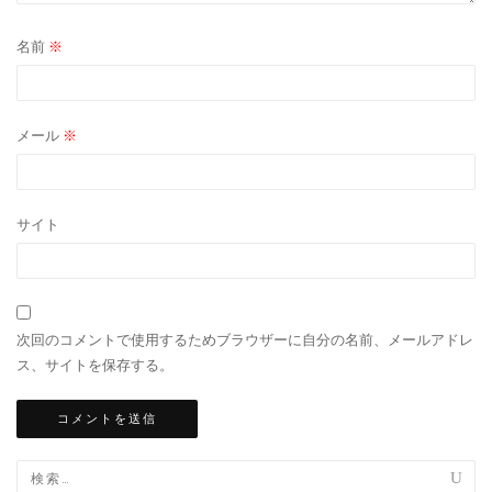
名前
※
メール
※
サイト
次回のコメントで使用するためブラウザーに自分の名前、メールアドレ
ス、サイトを保存する。