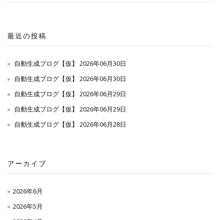
最近の投稿
自動生成ブログ【仮】 2026年06月30日
自動生成ブログ【仮】 2026年06月30日
自動生成ブログ【仮】 2026年06月29日
自動生成ブログ【仮】 2026年06月29日
自動生成ブログ【仮】 2026年06月28日
アーカイブ
2026年6月
2026年5月