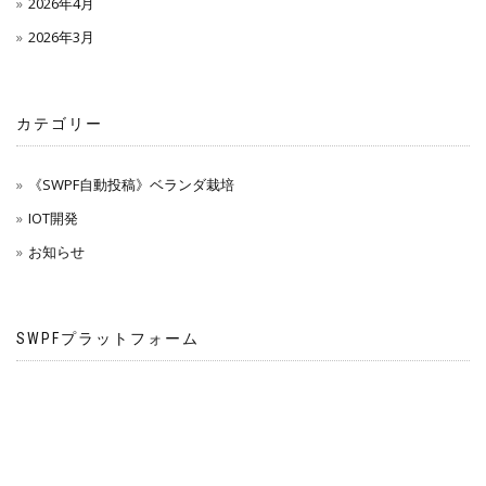
2026年4月
2026年3月
カテゴリー
《SWPF自動投稿》ベランダ栽培
IOT開発
お知らせ
SWPFプラットフォーム