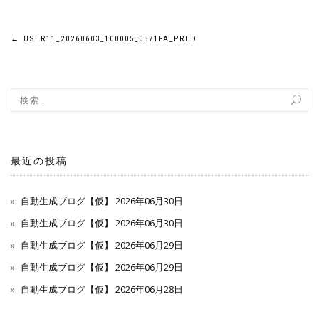
投
←
USER11_20260603_100005_0571FA_PRED
稿
ナ
ビ
ゲ
最近の投稿
ー
自動生成ブログ【仮】 2026年06月30日
シ
自動生成ブログ【仮】 2026年06月30日
自動生成ブログ【仮】 2026年06月29日
ョ
自動生成ブログ【仮】 2026年06月29日
ン
自動生成ブログ【仮】 2026年06月28日