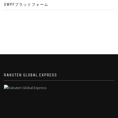
SWPFプラットフォーム
RAKUTEN GLOBAL EXPRESS