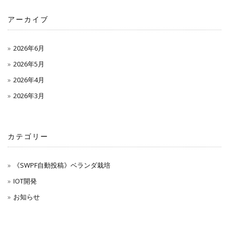
アーカイブ
2026年6月
2026年5月
2026年4月
2026年3月
カテゴリー
《SWPF自動投稿》ベランダ栽培
IOT開発
お知らせ