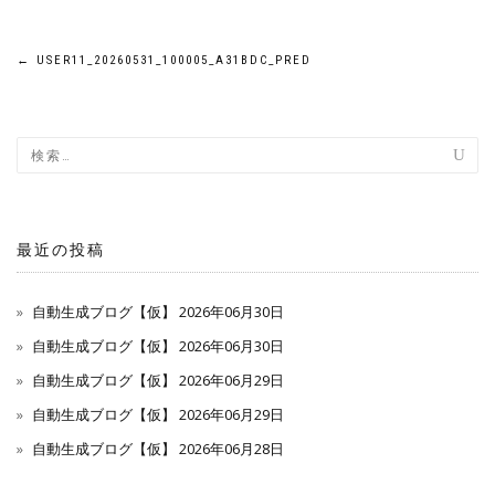
投
←
USER11_20260531_100005_A31BDC_PRED
稿
ナ
ビ
ゲ
最近の投稿
ー
自動生成ブログ【仮】 2026年06月30日
シ
自動生成ブログ【仮】 2026年06月30日
自動生成ブログ【仮】 2026年06月29日
ョ
自動生成ブログ【仮】 2026年06月29日
ン
自動生成ブログ【仮】 2026年06月28日