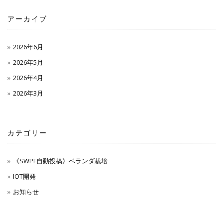
アーカイブ
2026年6月
2026年5月
2026年4月
2026年3月
カテゴリー
《SWPF自動投稿》ベランダ栽培
IOT開発
お知らせ