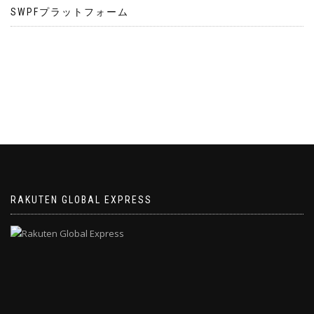
SWPFプラットフォーム
RAKUTEN GLOBAL EXPRESS