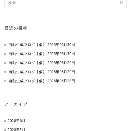
ナ
ビ
ゲ
最近の投稿
ー
自動生成ブログ【仮】 2026年06月30日
シ
自動生成ブログ【仮】 2026年06月30日
自動生成ブログ【仮】 2026年06月29日
ョ
自動生成ブログ【仮】 2026年06月29日
ン
自動生成ブログ【仮】 2026年06月28日
アーカイブ
2026年6月
2026年5月