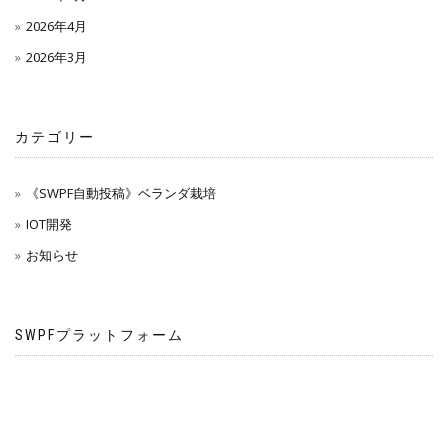
2026年4月
2026年3月
カテゴリー
《SWPF自動投稿》ベランダ栽培
IOT開発
お知らせ
SWPFプラットフォーム