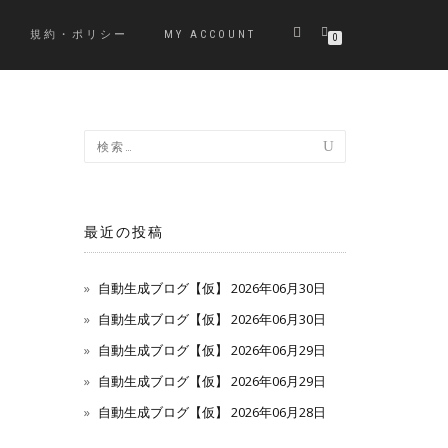
規約・ポリシー
MY ACCOUNT
0
最近の投稿
自動生成ブログ【仮】 2026年06月30日
自動生成ブログ【仮】 2026年06月30日
自動生成ブログ【仮】 2026年06月29日
自動生成ブログ【仮】 2026年06月29日
自動生成ブログ【仮】 2026年06月28日