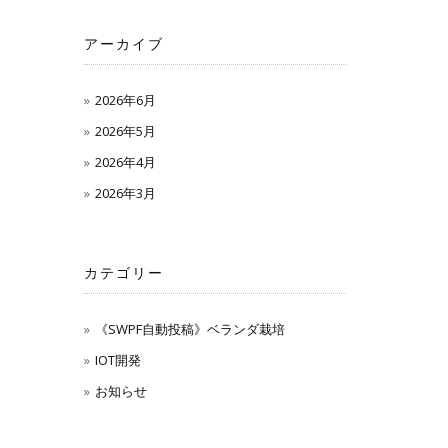
アーカイブ
2026年6月
2026年5月
2026年4月
2026年3月
カテゴリー
《SWPF自動投稿》ベランダ栽培
IOT開発
お知らせ