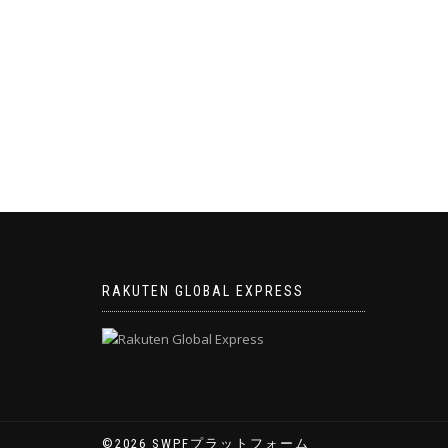
RAKUTEN GLOBAL EXPRESS
©2026 SWPFプラットフォーム