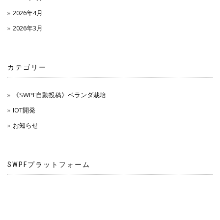
2026年4月
2026年3月
カテゴリー
《SWPF自動投稿》ベランダ栽培
IOT開発
お知らせ
SWPFプラットフォーム