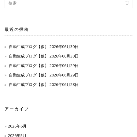
ナ
ビ
ゲ
最近の投稿
ー
自動生成ブログ【仮】 2026年06月30日
シ
自動生成ブログ【仮】 2026年06月30日
自動生成ブログ【仮】 2026年06月29日
ョ
自動生成ブログ【仮】 2026年06月29日
ン
自動生成ブログ【仮】 2026年06月28日
アーカイブ
2026年6月
2026年5月