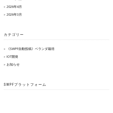
2026年4月
2026年3月
カテゴリー
《SWPF自動投稿》ベランダ栽培
IOT開発
お知らせ
SWPFプラットフォーム