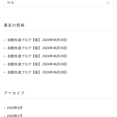
ナ
ビ
ゲ
最近の投稿
ー
自動生成ブログ【仮】 2026年06月30日
シ
自動生成ブログ【仮】 2026年06月30日
自動生成ブログ【仮】 2026年06月29日
ョ
自動生成ブログ【仮】 2026年06月29日
ン
自動生成ブログ【仮】 2026年06月28日
アーカイブ
2026年6月
2026年5月