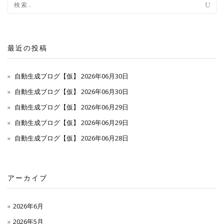
ナ
ビ
ゲ
最近の投稿
ー
自動生成ブログ【仮】 2026年06月30日
シ
自動生成ブログ【仮】 2026年06月30日
自動生成ブログ【仮】 2026年06月29日
ョ
自動生成ブログ【仮】 2026年06月29日
ン
自動生成ブログ【仮】 2026年06月28日
アーカイブ
2026年6月
2026年5月