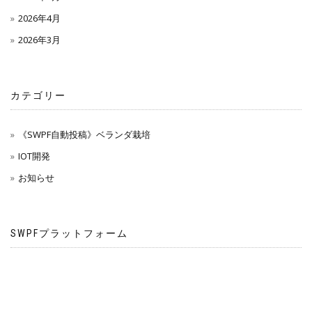
2026年4月
2026年3月
カテゴリー
《SWPF自動投稿》ベランダ栽培
IOT開発
お知らせ
SWPFプラットフォーム