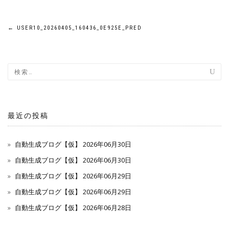
投
←
USER10_20260405_160436_0E925E_PRED
稿
ナ
ビ
ゲ
最近の投稿
ー
自動生成ブログ【仮】 2026年06月30日
シ
自動生成ブログ【仮】 2026年06月30日
自動生成ブログ【仮】 2026年06月29日
ョ
自動生成ブログ【仮】 2026年06月29日
ン
自動生成ブログ【仮】 2026年06月28日