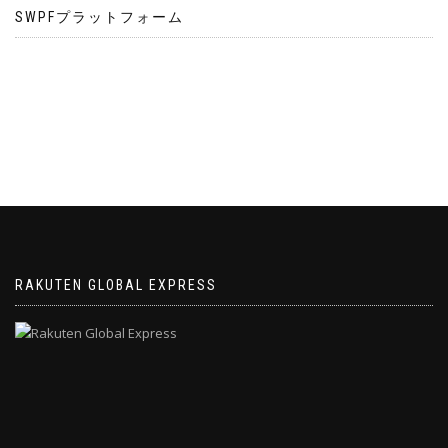
SWPFプラットフォーム
RAKUTEN GLOBAL EXPRESS