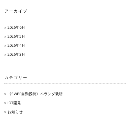
アーカイブ
2026年6月
2026年5月
2026年4月
2026年3月
カテゴリー
《SWPF自動投稿》ベランダ栽培
IOT開発
お知らせ