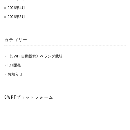
2026年4月
2026年3月
カテゴリー
《SWPF自動投稿》ベランダ栽培
IOT開発
お知らせ
SWPFプラットフォーム