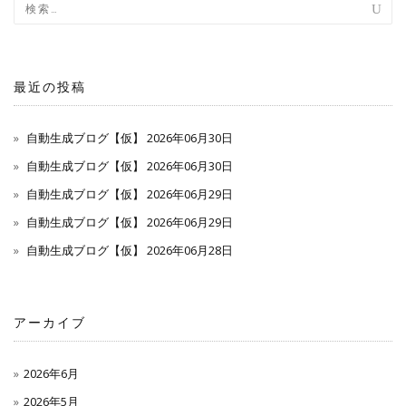
ナ
ビ
ゲ
最近の投稿
ー
自動生成ブログ【仮】 2026年06月30日
シ
自動生成ブログ【仮】 2026年06月30日
自動生成ブログ【仮】 2026年06月29日
ョ
自動生成ブログ【仮】 2026年06月29日
ン
自動生成ブログ【仮】 2026年06月28日
アーカイブ
2026年6月
2026年5月