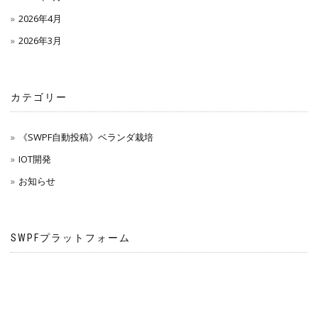
2026年4月
2026年3月
カテゴリー
《SWPF自動投稿》ベランダ栽培
IOT開発
お知らせ
SWPFプラットフォーム