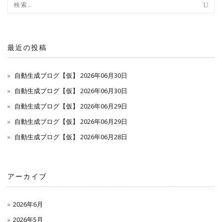
ナ
ビ
ゲ
最近の投稿
ー
自動生成ブログ【仮】 2026年06月30日
シ
自動生成ブログ【仮】 2026年06月30日
自動生成ブログ【仮】 2026年06月29日
ョ
自動生成ブログ【仮】 2026年06月29日
ン
自動生成ブログ【仮】 2026年06月28日
アーカイブ
2026年6月
2026年5月