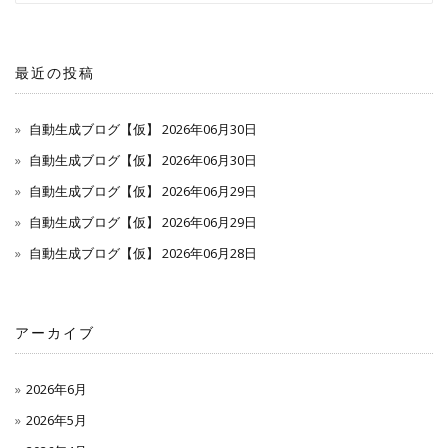
最近の投稿
自動生成ブログ【仮】 2026年06月30日
自動生成ブログ【仮】 2026年06月30日
自動生成ブログ【仮】 2026年06月29日
自動生成ブログ【仮】 2026年06月29日
自動生成ブログ【仮】 2026年06月28日
アーカイブ
2026年6月
2026年5月