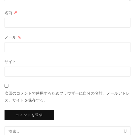
名前
※
メール
※
サイト
次回のコメントで使用するためブラウザーに自分の名前、メールアドレ
ス、サイトを保存する。