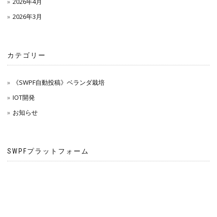
2026年4月
2026年3月
カテゴリー
《SWPF自動投稿》ベランダ栽培
IOT開発
お知らせ
SWPFプラットフォーム