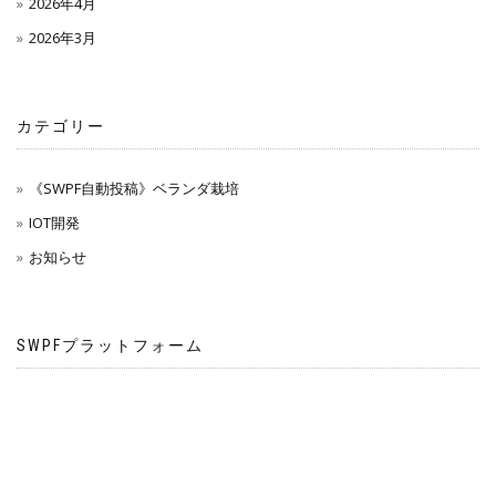
2026年4月
2026年3月
カテゴリー
《SWPF自動投稿》ベランダ栽培
IOT開発
お知らせ
SWPFプラットフォーム