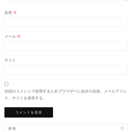
名前
※
メール
※
サイト
次回のコメントで使用するためブラウザーに自分の名前、メールアドレ
ス、サイトを保存する。