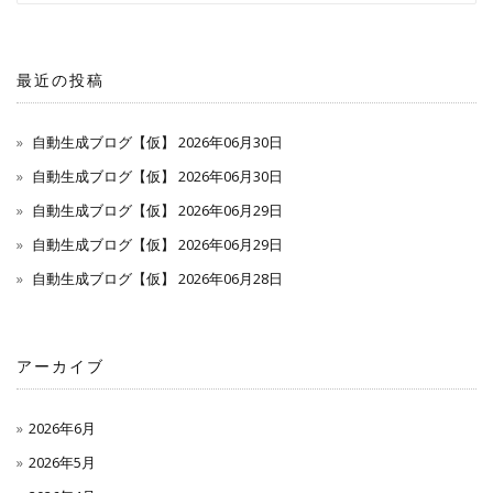
最近の投稿
自動生成ブログ【仮】 2026年06月30日
自動生成ブログ【仮】 2026年06月30日
自動生成ブログ【仮】 2026年06月29日
自動生成ブログ【仮】 2026年06月29日
自動生成ブログ【仮】 2026年06月28日
アーカイブ
2026年6月
2026年5月