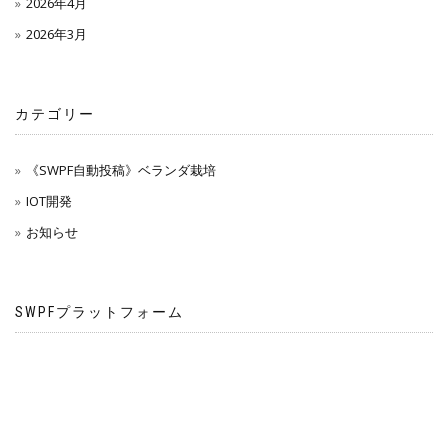
2026年4月
2026年3月
カテゴリー
《SWPF自動投稿》ベランダ栽培
IOT開発
お知らせ
SWPFプラットフォーム