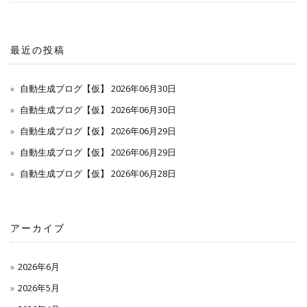
最近の投稿
自動生成ブログ【仮】 2026年06月30日
自動生成ブログ【仮】 2026年06月30日
自動生成ブログ【仮】 2026年06月29日
自動生成ブログ【仮】 2026年06月29日
自動生成ブログ【仮】 2026年06月28日
アーカイブ
2026年6月
2026年5月