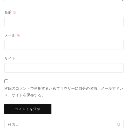
名前
※
メール
※
サイト
次回のコメントで使用するためブラウザーに自分の名前、メールアドレ
ス、サイトを保存する。