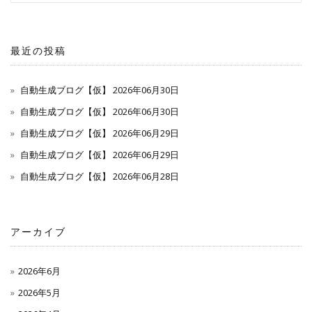
最近の投稿
自動生成ブログ【仮】 2026年06月30日
自動生成ブログ【仮】 2026年06月30日
自動生成ブログ【仮】 2026年06月29日
自動生成ブログ【仮】 2026年06月29日
自動生成ブログ【仮】 2026年06月28日
アーカイブ
2026年6月
2026年5月