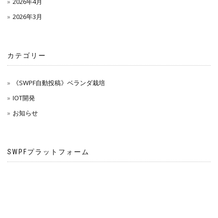
2026年4月
2026年3月
カテゴリー
《SWPF自動投稿》ベランダ栽培
IOT開発
お知らせ
SWPFプラットフォーム