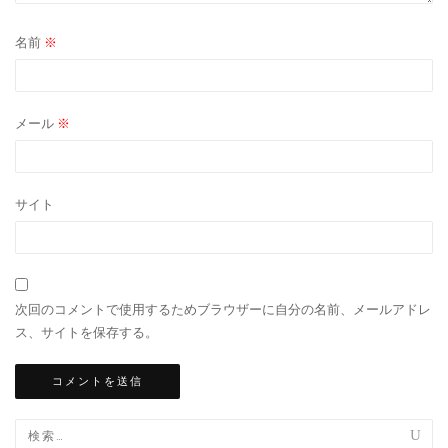
名前
※
メール
※
サイト
次回のコメントで使用するためブラウザーに自分の名前、メールアドレ
ス、サイトを保存する。