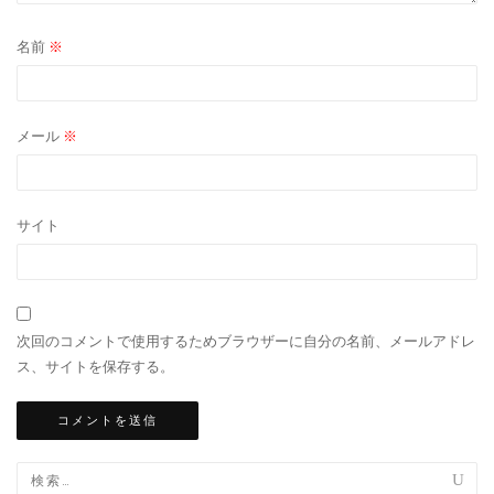
名前
※
メール
※
サイト
次回のコメントで使用するためブラウザーに自分の名前、メールアドレ
ス、サイトを保存する。