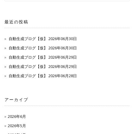
最近の投稿
自動生成ブログ【仮】 2026年06月30日
自動生成ブログ【仮】 2026年06月30日
自動生成ブログ【仮】 2026年06月29日
自動生成ブログ【仮】 2026年06月29日
自動生成ブログ【仮】 2026年06月28日
アーカイブ
2026年6月
2026年5月