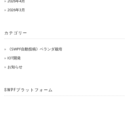
2026年4月
2026年3月
カテゴリー
《SWPF自動投稿》ベランダ栽培
IOT開発
お知らせ
SWPFプラットフォーム