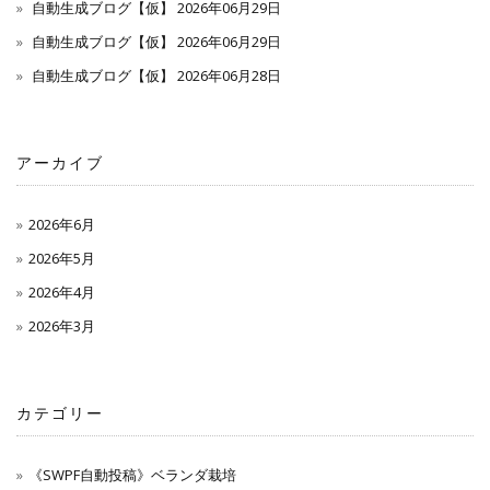
自動生成ブログ【仮】 2026年06月29日
自動生成ブログ【仮】 2026年06月29日
自動生成ブログ【仮】 2026年06月28日
アーカイブ
2026年6月
2026年5月
2026年4月
2026年3月
カテゴリー
《SWPF自動投稿》ベランダ栽培