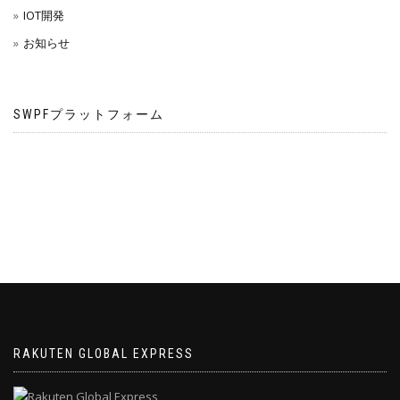
IOT開発
お知らせ
SWPFプラットフォーム
RAKUTEN GLOBAL EXPRESS