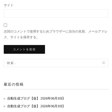
サイト
次回のコメントで使用するためブラウザーに自分の名前、メールアドレ
ス、サイトを保存する。
最近の投稿
自動生成ブログ【仮】 2026年06月30日
自動生成ブログ【仮】 2026年06月30日