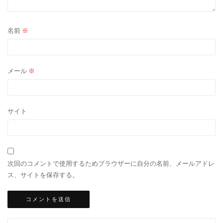
名前
※
メール
※
サイト
次回のコメントで使用するためブラウザーに自分の名前、メールアドレ
ス、サイトを保存する。