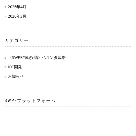
2026年4月
2026年3月
カテゴリー
《SWPF自動投稿》ベランダ栽培
IOT開発
お知らせ
SWPFプラットフォーム