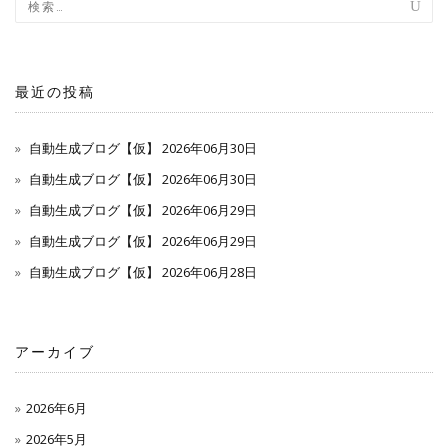
最近の投稿
自動生成ブログ【仮】 2026年06月30日
自動生成ブログ【仮】 2026年06月30日
自動生成ブログ【仮】 2026年06月29日
自動生成ブログ【仮】 2026年06月29日
自動生成ブログ【仮】 2026年06月28日
アーカイブ
2026年6月
2026年5月