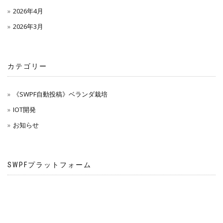
2026年4月
2026年3月
カテゴリー
《SWPF自動投稿》ベランダ栽培
IOT開発
お知らせ
SWPFプラットフォーム