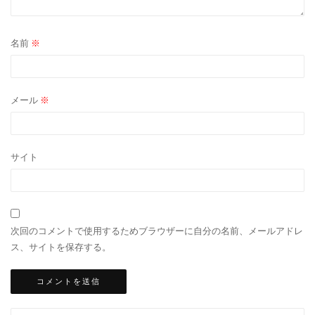
名前
※
メール
※
サイト
次回のコメントで使用するためブラウザーに自分の名前、メールアドレ
ス、サイトを保存する。