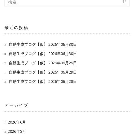
最近の投稿
自動生成ブログ【仮】 2026年06月30日
自動生成ブログ【仮】 2026年06月30日
自動生成ブログ【仮】 2026年06月29日
自動生成ブログ【仮】 2026年06月29日
自動生成ブログ【仮】 2026年06月28日
アーカイブ
2026年6月
2026年5月