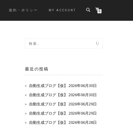
規約・ポリシー
MY ACCOUNT
0
最近の投稿
自動生成ブログ【仮】 2026年06月30日
自動生成ブログ【仮】 2026年06月30日
自動生成ブログ【仮】 2026年06月29日
自動生成ブログ【仮】 2026年06月29日
自動生成ブログ【仮】 2026年06月28日