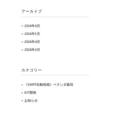
アーカイブ
2026年6月
2026年5月
2026年4月
2026年3月
カテゴリー
《SWPF自動投稿》ベランダ栽培
IOT開発
お知らせ