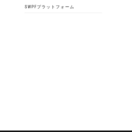
SWPFプラットフォーム