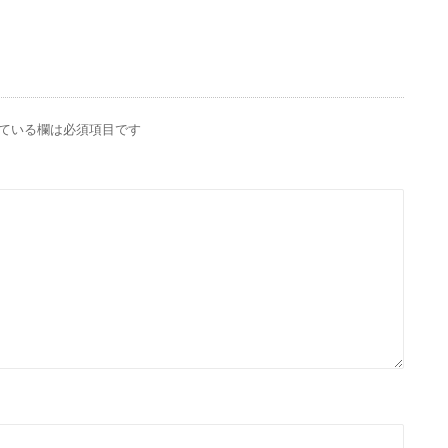
ている欄は必須項目です