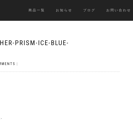
商品一覧
お知らせ
ブログ
お問い合わせ
HER-PRISM-ICE-BLUE-
MMENTS
|
E-