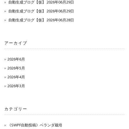
自動生成ブログ【仮】 2026年06月29日
自動生成ブログ【仮】 2026年06月29日
自動生成ブログ【仮】 2026年06月28日
アーカイブ
2026年6月
2026年5月
2026年4月
2026年3月
カテゴリー
《SWPF自動投稿》ベランダ栽培