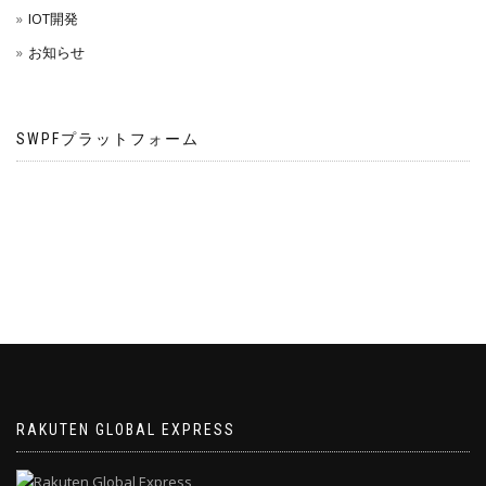
IOT開発
お知らせ
SWPFプラットフォーム
RAKUTEN GLOBAL EXPRESS