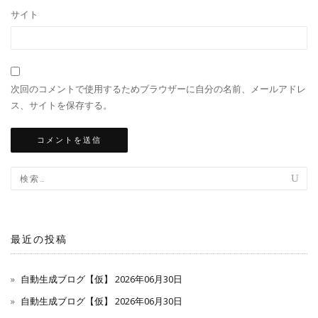
サイト
次回のコメントで使用するためブラウザーに自分の名前、メールアドレ
ス、サイトを保存する。
最近の投稿
自動生成ブログ【仮】 2026年06月30日
自動生成ブログ【仮】 2026年06月30日