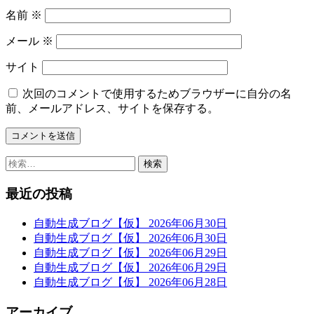
名前
※
メール
※
サイト
次回のコメントで使用するためブラウザーに自分の名
前、メールアドレス、サイトを保存する。
検
索:
最近の投稿
自動生成ブログ【仮】 2026年06月30日
自動生成ブログ【仮】 2026年06月30日
自動生成ブログ【仮】 2026年06月29日
自動生成ブログ【仮】 2026年06月29日
自動生成ブログ【仮】 2026年06月28日
アーカイブ