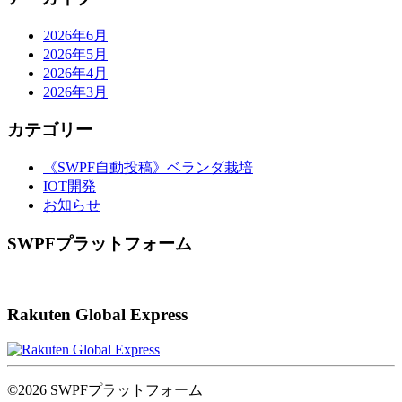
2026年6月
2026年5月
2026年4月
2026年3月
カテゴリー
《SWPF自動投稿》ベランダ栽培
IOT開発
お知らせ
SWPFプラットフォーム
Rakuten Global Express
©2026 SWPFプラットフォーム