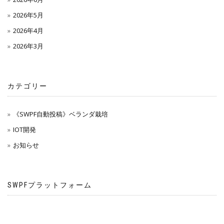
2026年5月
2026年4月
2026年3月
カテゴリー
《SWPF自動投稿》ベランダ栽培
IOT開発
お知らせ
SWPFプラットフォーム