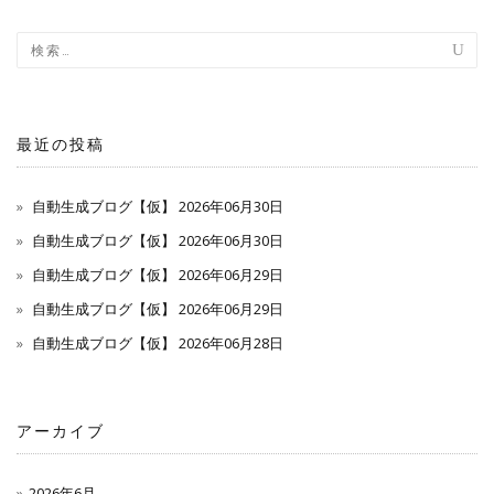
ナ
ビ
ゲ
ー
最近の投稿
シ
自動生成ブログ【仮】 2026年06月30日
ョ
自動生成ブログ【仮】 2026年06月30日
自動生成ブログ【仮】 2026年06月29日
ン
自動生成ブログ【仮】 2026年06月29日
自動生成ブログ【仮】 2026年06月28日
アーカイブ
2026年6月