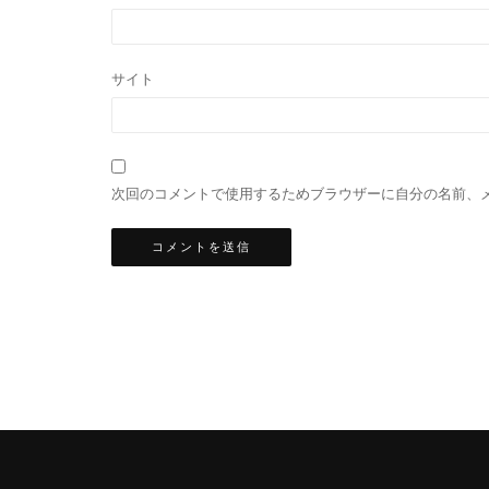
サイト
次回のコメントで使用するためブラウザーに自分の名前、