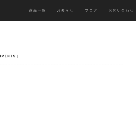
商品一覧
お知らせ
ブログ
お問い合わせ
MMENTS
|