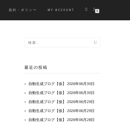
規約・ポリシー
MY ACCOUNT
0
最近の投稿
自動生成ブログ【仮】 2026年06月30日
自動生成ブログ【仮】 2026年06月30日
自動生成ブログ【仮】 2026年06月29日
自動生成ブログ【仮】 2026年06月29日
自動生成ブログ【仮】 2026年06月28日