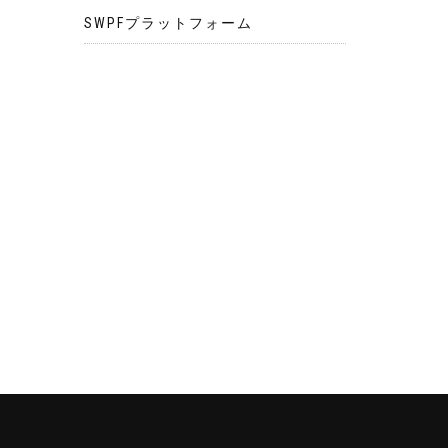
SWPFプラットフォーム