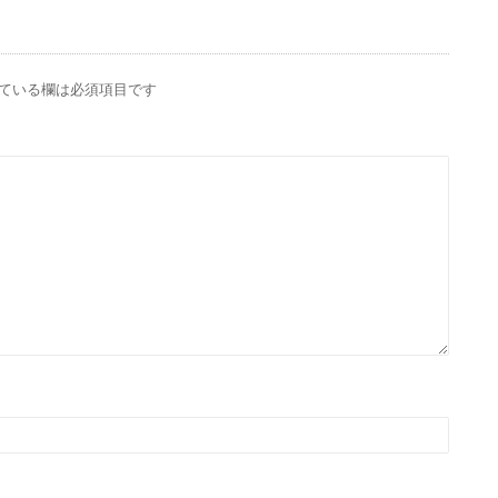
ている欄は必須項目です