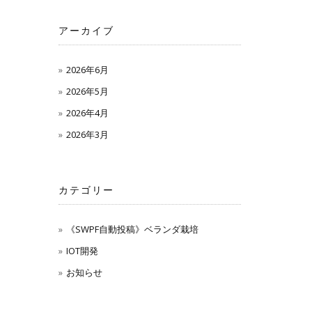
アーカイブ
2026年6月
2026年5月
2026年4月
2026年3月
カテゴリー
《SWPF自動投稿》ベランダ栽培
IOT開発
お知らせ