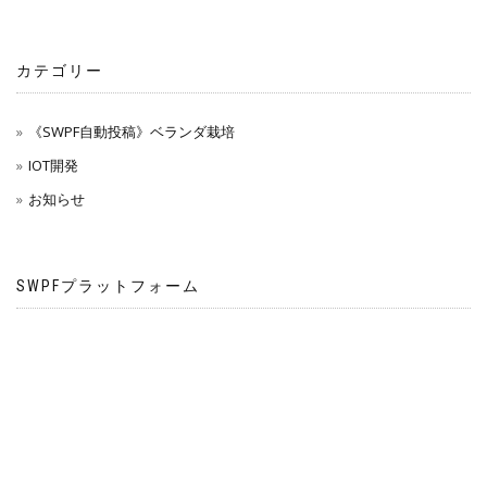
カテゴリー
《SWPF自動投稿》ベランダ栽培
IOT開発
お知らせ
SWPFプラットフォーム