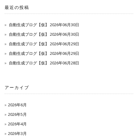
最近の投稿
自動生成ブログ【仮】 2026年06月30日
自動生成ブログ【仮】 2026年06月30日
自動生成ブログ【仮】 2026年06月29日
自動生成ブログ【仮】 2026年06月29日
自動生成ブログ【仮】 2026年06月28日
アーカイブ
2026年6月
2026年5月
2026年4月
2026年3月