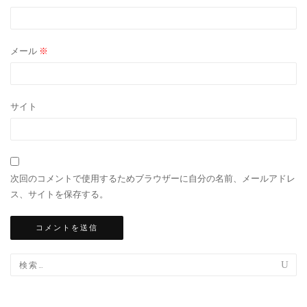
メール
※
サイト
次回のコメントで使用するためブラウザーに自分の名前、メールアドレ
ス、サイトを保存する。