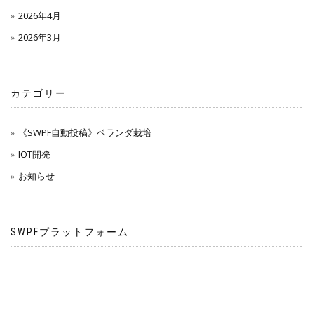
2026年4月
2026年3月
カテゴリー
《SWPF自動投稿》ベランダ栽培
IOT開発
お知らせ
SWPFプラットフォーム