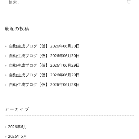
最近の投稿
自動生成ブログ【仮】 2026年06月30日
自動生成ブログ【仮】 2026年06月30日
自動生成ブログ【仮】 2026年06月29日
自動生成ブログ【仮】 2026年06月29日
自動生成ブログ【仮】 2026年06月28日
アーカイブ
2026年6月
2026年5月