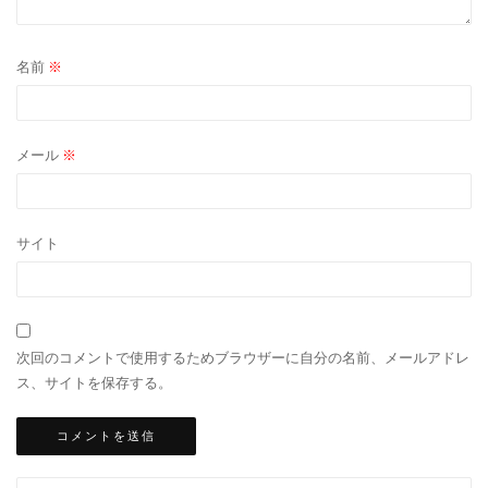
名前
※
メール
※
サイト
次回のコメントで使用するためブラウザーに自分の名前、メールアドレ
ス、サイトを保存する。