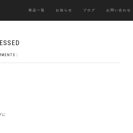
商品一覧
お知らせ
ブログ
お問い合わせ
ESSED
MMENTS
|
プに