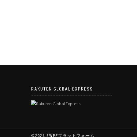
RAKUTEN GLOBAL EXPRESS
©2026 SWPFプラットフォーム