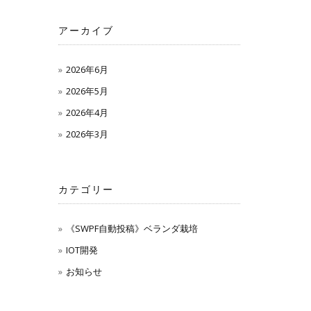
アーカイブ
2026年6月
2026年5月
2026年4月
2026年3月
カテゴリー
《SWPF自動投稿》ベランダ栽培
IOT開発
お知らせ