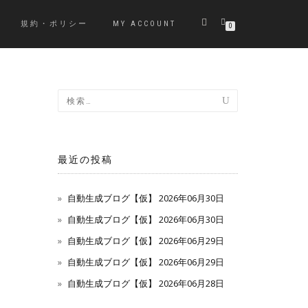
規約・ポリシー
MY ACCOUNT
0
最近の投稿
自動生成ブログ【仮】 2026年06月30日
自動生成ブログ【仮】 2026年06月30日
自動生成ブログ【仮】 2026年06月29日
自動生成ブログ【仮】 2026年06月29日
自動生成ブログ【仮】 2026年06月28日