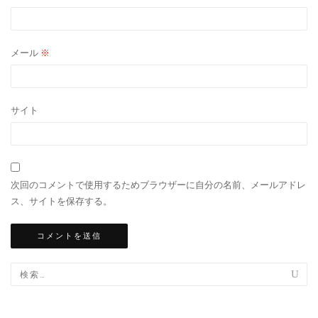
メール
※
サイト
次回のコメントで使用するためブラウザーに自分の名前、メールアドレ
ス、サイトを保存する。