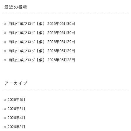
最近の投稿
自動生成ブログ【仮】 2026年06月30日
自動生成ブログ【仮】 2026年06月30日
自動生成ブログ【仮】 2026年06月29日
自動生成ブログ【仮】 2026年06月29日
自動生成ブログ【仮】 2026年06月28日
アーカイブ
2026年6月
2026年5月
2026年4月
2026年3月