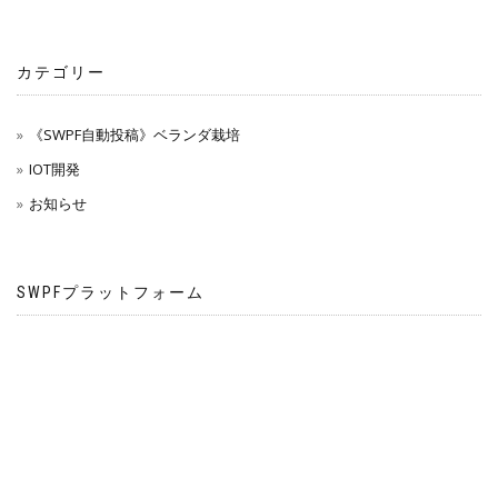
カテゴリー
《SWPF自動投稿》ベランダ栽培
IOT開発
お知らせ
SWPFプラットフォーム