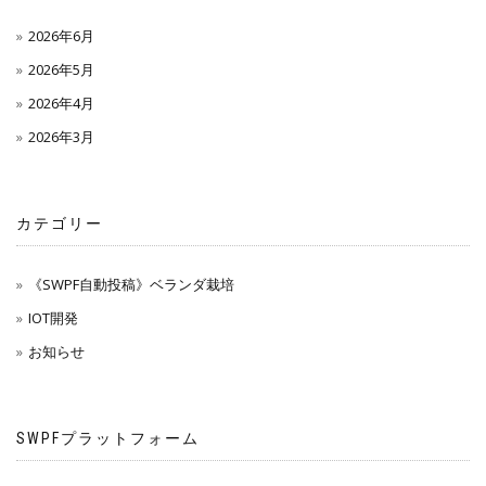
2026年6月
2026年5月
2026年4月
2026年3月
カテゴリー
《SWPF自動投稿》ベランダ栽培
IOT開発
お知らせ
SWPFプラットフォーム