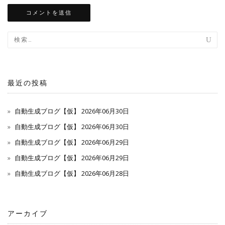
最近の投稿
自動生成ブログ【仮】 2026年06月30日
自動生成ブログ【仮】 2026年06月30日
自動生成ブログ【仮】 2026年06月29日
自動生成ブログ【仮】 2026年06月29日
自動生成ブログ【仮】 2026年06月28日
アーカイブ