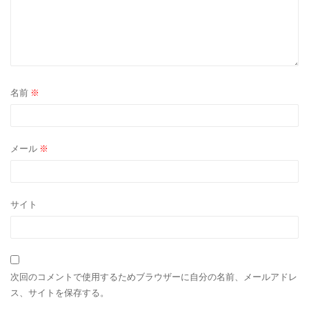
名前
※
メール
※
サイト
次回のコメントで使用するためブラウザーに自分の名前、メールアドレ
ス、サイトを保存する。