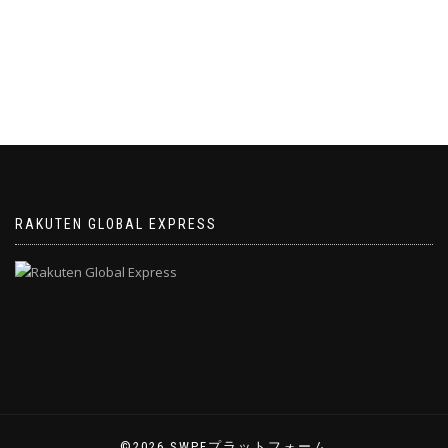
RAKUTEN GLOBAL EXPRESS
©2026 SWPFプラットフォーム