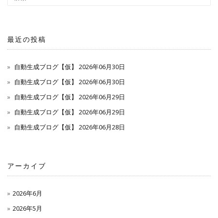
最近の投稿
自動生成ブログ【仮】 2026年06月30日
自動生成ブログ【仮】 2026年06月30日
自動生成ブログ【仮】 2026年06月29日
自動生成ブログ【仮】 2026年06月29日
自動生成ブログ【仮】 2026年06月28日
アーカイブ
2026年6月
2026年5月