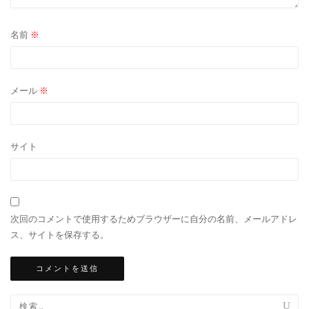
名前
※
メール
※
サイト
次回のコメントで使用するためブラウザーに自分の名前、メールアドレ
ス、サイトを保存する。