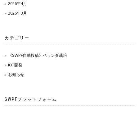
2026年4月
2026年3月
カテゴリー
《SWPF自動投稿》ベランダ栽培
IOT開発
お知らせ
SWPFプラットフォーム