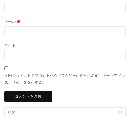
メール
※
サイト
次回のコメントで使用するためブラウザーに自分の名前、メールアドレ
ス、サイトを保存する。