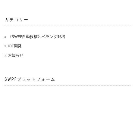
カテゴリー
《SWPF自動投稿》ベランダ栽培
IOT開発
お知らせ
SWPFプラットフォーム