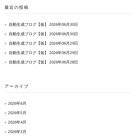
最近の投稿
自動生成ブログ【仮】 2026年06月30日
自動生成ブログ【仮】 2026年06月30日
自動生成ブログ【仮】 2026年06月29日
自動生成ブログ【仮】 2026年06月29日
自動生成ブログ【仮】 2026年06月28日
アーカイブ
2026年6月
2026年5月
2026年4月
2026年3月