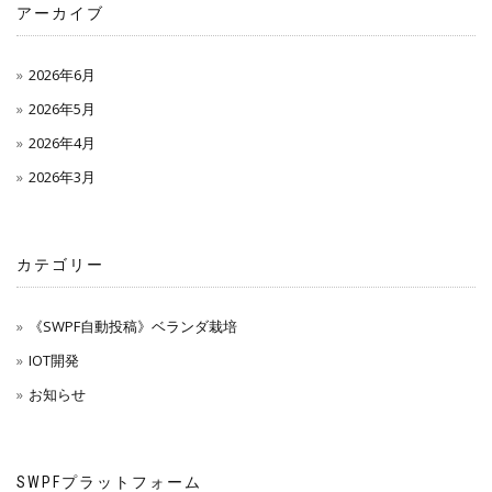
アーカイブ
2026年6月
2026年5月
2026年4月
2026年3月
カテゴリー
《SWPF自動投稿》ベランダ栽培
IOT開発
お知らせ
SWPFプラットフォーム