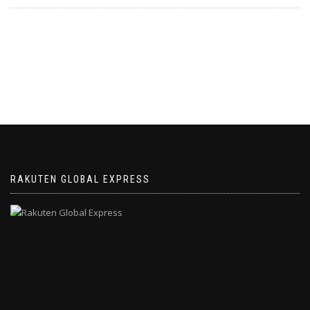
RAKUTEN GLOBAL EXPRESS