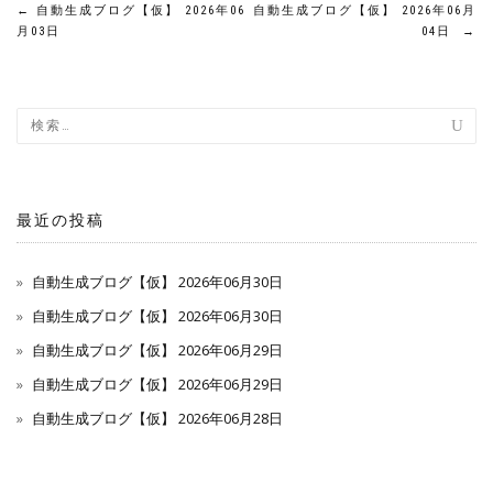
投
←
自動生成ブログ【仮】 2026年06
自動生成ブログ【仮】 2026年06月
月03日
04日
→
稿
ナ
ビ
ゲ
最近の投稿
ー
自動生成ブログ【仮】 2026年06月30日
シ
自動生成ブログ【仮】 2026年06月30日
ョ
自動生成ブログ【仮】 2026年06月29日
ン
自動生成ブログ【仮】 2026年06月29日
自動生成ブログ【仮】 2026年06月28日