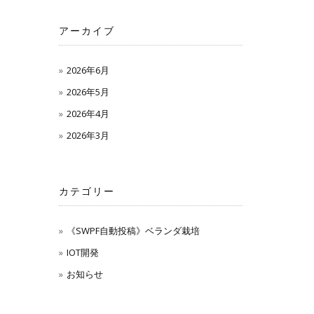
アーカイブ
2026年6月
2026年5月
2026年4月
2026年3月
カテゴリー
《SWPF自動投稿》ベランダ栽培
IOT開発
お知らせ