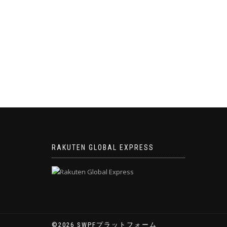
RAKUTEN GLOBAL EXPRESS
©2026 SWPFプラットフォーム