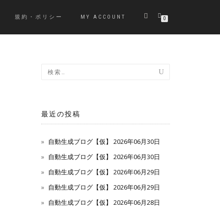
規約・ポリシー
MY ACCOUNT
0
最近の投稿
自動生成ブログ【仮】 2026年06月30日
自動生成ブログ【仮】 2026年06月30日
自動生成ブログ【仮】 2026年06月29日
自動生成ブログ【仮】 2026年06月29日
自動生成ブログ【仮】 2026年06月28日