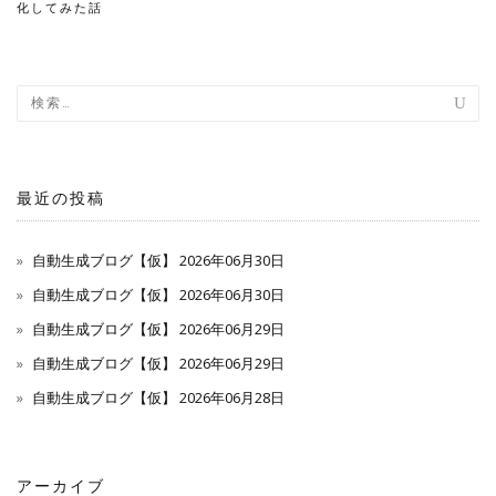
稿
化してみた話
ナ
ビ
ゲ
ー
最近の投稿
シ
自動生成ブログ【仮】 2026年06月30日
ョ
自動生成ブログ【仮】 2026年06月30日
ン
自動生成ブログ【仮】 2026年06月29日
自動生成ブログ【仮】 2026年06月29日
自動生成ブログ【仮】 2026年06月28日
アーカイブ