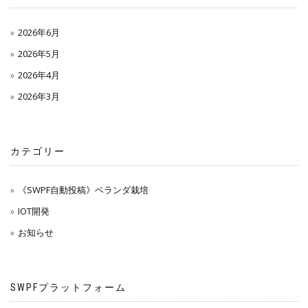
2026年6月
2026年5月
2026年4月
2026年3月
カテゴリー
《SWPF自動投稿》ベランダ栽培
IOT開発
お知らせ
SWPFプラットフォーム