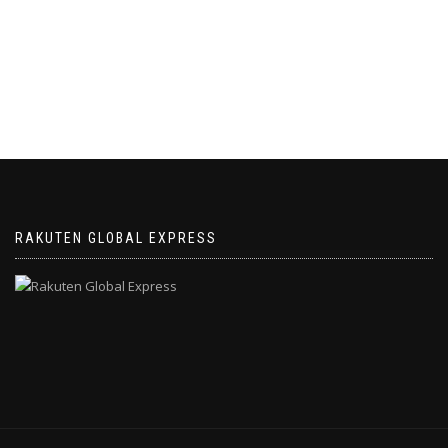
RAKUTEN GLOBAL EXPRESS