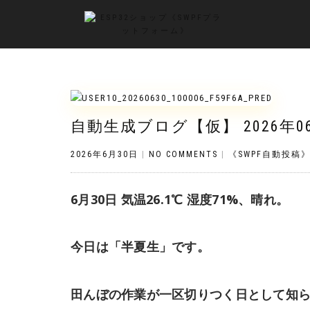
自動生成ブログ【仮】 2026年0
2026年6月30日
|
NO COMMENTS
|
《SWPF自動投稿
6月30日 気温26.1℃ 湿度71%、晴れ。
今日は「半夏生」です。
田んぼの作業が一区切りつく日として知ら