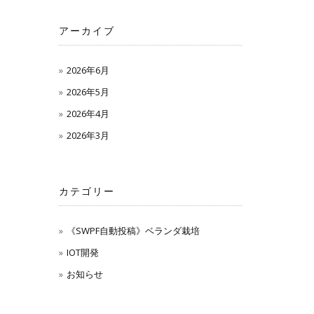
アーカイブ
2026年6月
2026年5月
2026年4月
2026年3月
カテゴリー
《SWPF自動投稿》ベランダ栽培
IOT開発
お知らせ