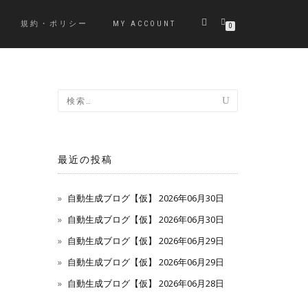
規約・ポリシー
MY ACCOUNT
0
最近の投稿
自動生成ブログ【仮】 2026年06月30日
自動生成ブログ【仮】 2026年06月30日
自動生成ブログ【仮】 2026年06月29日
自動生成ブログ【仮】 2026年06月29日
自動生成ブログ【仮】 2026年06月28日