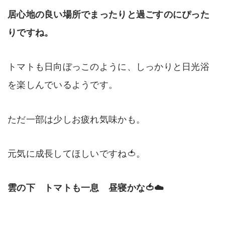
居心地の良い場所でまったりと過ごすのにぴった
りですね。
トマトも日向ぼっこのように、しっかりと日光浴
を楽しんでいるようです。
ただ一部は少しお疲れ気味かも。
元気に成長してほしいですね🍅。
雲の下 トマトも一息 昼寝かな🍅☁️