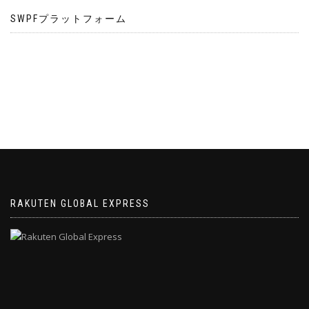
SWPFプラットフォーム
RAKUTEN GLOBAL EXPRESS