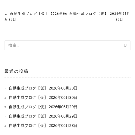
投
←
自動生成ブログ【仮】 2026年06
自動生成ブログ【仮】 2026年06月
月25日
26日
→
稿
ナ
ビ
ゲ
最近の投稿
ー
自動生成ブログ【仮】 2026年06月30日
シ
自動生成ブログ【仮】 2026年06月30日
ョ
自動生成ブログ【仮】 2026年06月29日
ン
自動生成ブログ【仮】 2026年06月29日
自動生成ブログ【仮】 2026年06月28日