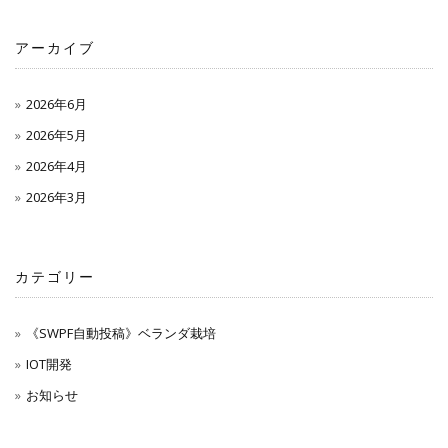
アーカイブ
2026年6月
2026年5月
2026年4月
2026年3月
カテゴリー
《SWPF自動投稿》ベランダ栽培
IOT開発
お知らせ