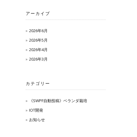
アーカイブ
2026年6月
2026年5月
2026年4月
2026年3月
カテゴリー
《SWPF自動投稿》ベランダ栽培
IOT開発
お知らせ