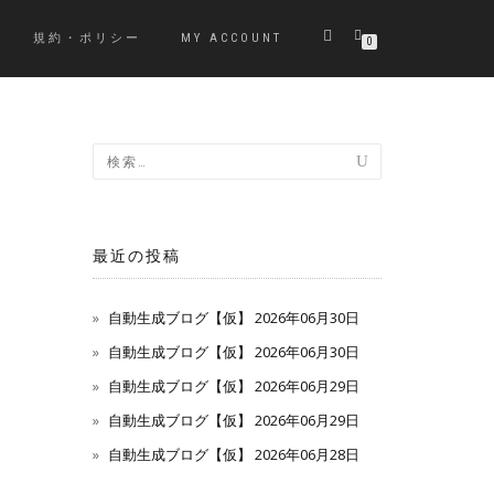
規約・ポリシー
MY ACCOUNT
0
最近の投稿
自動生成ブログ【仮】 2026年06月30日
自動生成ブログ【仮】 2026年06月30日
自動生成ブログ【仮】 2026年06月29日
自動生成ブログ【仮】 2026年06月29日
自動生成ブログ【仮】 2026年06月28日