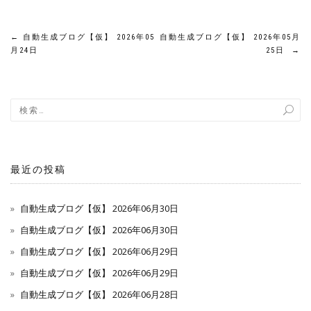
投
←
自動生成ブログ【仮】 2026年05
自動生成ブログ【仮】 2026年05月
月24日
25日
→
稿
ナ
ビ
ゲ
最近の投稿
ー
自動生成ブログ【仮】 2026年06月30日
シ
自動生成ブログ【仮】 2026年06月30日
ョ
自動生成ブログ【仮】 2026年06月29日
ン
自動生成ブログ【仮】 2026年06月29日
自動生成ブログ【仮】 2026年06月28日