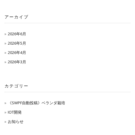
アーカイブ
2026年6月
2026年5月
2026年4月
2026年3月
カテゴリー
《SWPF自動投稿》ベランダ栽培
IOT開発
お知らせ