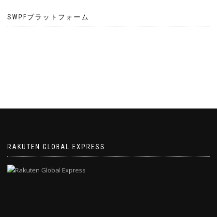
SWPFプラットフォーム
RAKUTEN GLOBAL EXPRESS