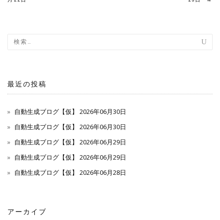
稿
ナ
ビ
ゲ
最近の投稿
ー
自動生成ブログ【仮】 2026年06月30日
シ
自動生成ブログ【仮】 2026年06月30日
ョ
自動生成ブログ【仮】 2026年06月29日
ン
自動生成ブログ【仮】 2026年06月29日
自動生成ブログ【仮】 2026年06月28日
アーカイブ