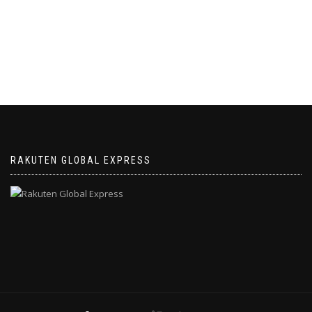
RAKUTEN GLOBAL EXPRESS