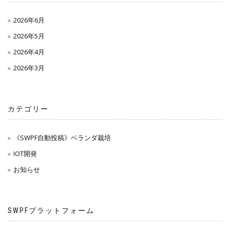
2026年6月
2026年5月
2026年4月
2026年3月
カテゴリー
《SWPF自動投稿》ベランダ栽培
IOT開発
お知らせ
SWPFプラットフォーム