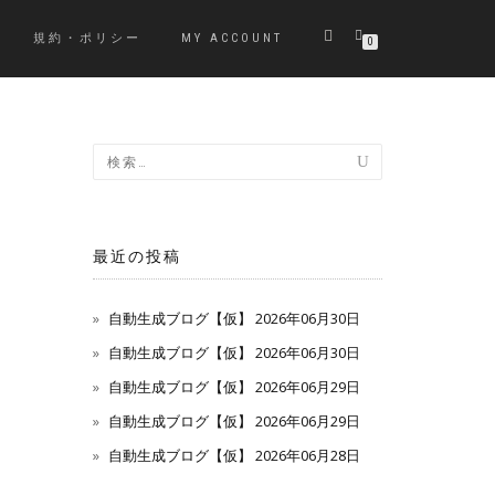
規約・ポリシー
MY ACCOUNT
0
最近の投稿
自動生成ブログ【仮】 2026年06月30日
自動生成ブログ【仮】 2026年06月30日
自動生成ブログ【仮】 2026年06月29日
自動生成ブログ【仮】 2026年06月29日
自動生成ブログ【仮】 2026年06月28日