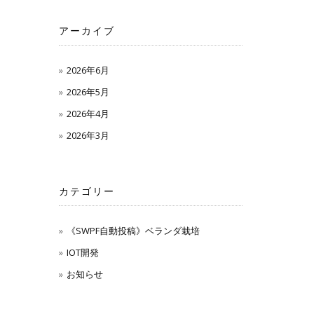
アーカイブ
2026年6月
2026年5月
2026年4月
2026年3月
カテゴリー
《SWPF自動投稿》ベランダ栽培
IOT開発
お知らせ