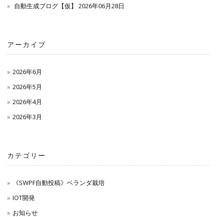
自動生成ブログ【仮】 2026年06月28日
アーカイブ
2026年6月
2026年5月
2026年4月
2026年3月
カテゴリー
《SWPF自動投稿》ベランダ栽培
IOT開発
お知らせ