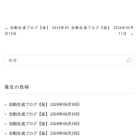
投
←
自動生成ブログ【仮】 2026年05
自動生成ブログ【仮】 2026年05月
月10日
11日
→
稿
ナ
ビ
ゲ
最近の投稿
ー
自動生成ブログ【仮】 2026年06月30日
シ
自動生成ブログ【仮】 2026年06月30日
ョ
自動生成ブログ【仮】 2026年06月29日
ン
自動生成ブログ【仮】 2026年06月29日