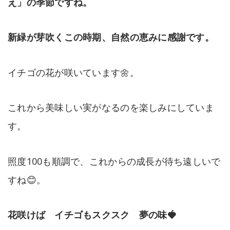
え」の季節ですね。
新緑が芽吹くこの時期、自然の恵みに感謝です。
イチゴの花が咲いています🌼。
これから美味しい実がなるのを楽しみにしていま
す。
照度100も順調で、これからの成長が待ち遠しいで
すね😊。
花咲けば イチゴもスクスク 夢の味🍓