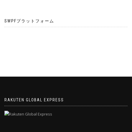
SWPFプラットフォーム
RAKUTEN GLOBAL EXPRESS