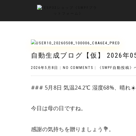
自動生成ブログ【仮】 2026年0
2026年5月8日
|
NO COMMENTS
|
《SWPF自動投稿
### 5月8日 気温24.2℃ 湿度68%、晴れ☀
今日は母の日ですね。
感謝の気持ちを贈りましょう💐。