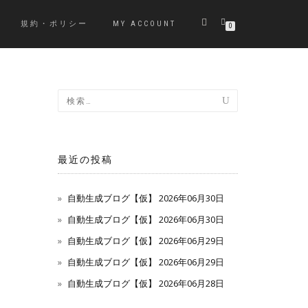
規約・ポリシー
MY ACCOUNT
0
最近の投稿
自動生成ブログ【仮】 2026年06月30日
自動生成ブログ【仮】 2026年06月30日
自動生成ブログ【仮】 2026年06月29日
自動生成ブログ【仮】 2026年06月29日
自動生成ブログ【仮】 2026年06月28日