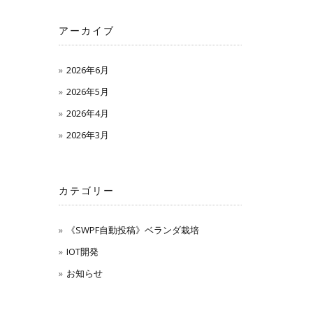
アーカイブ
2026年6月
2026年5月
2026年4月
2026年3月
カテゴリー
《SWPF自動投稿》ベランダ栽培
IOT開発
お知らせ