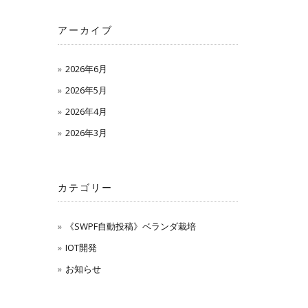
アーカイブ
2026年6月
2026年5月
2026年4月
2026年3月
カテゴリー
《SWPF自動投稿》ベランダ栽培
IOT開発
お知らせ