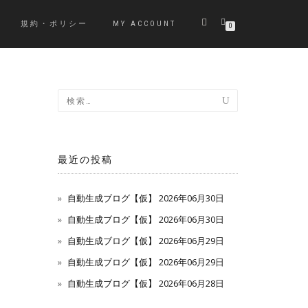
規約・ポリシー
MY ACCOUNT
0
最近の投稿
自動生成ブログ【仮】 2026年06月30日
自動生成ブログ【仮】 2026年06月30日
自動生成ブログ【仮】 2026年06月29日
自動生成ブログ【仮】 2026年06月29日
自動生成ブログ【仮】 2026年06月28日