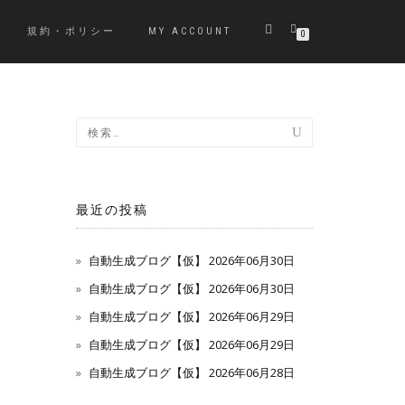
規約・ポリシー
MY ACCOUNT
0
最近の投稿
自動生成ブログ【仮】 2026年06月30日
自動生成ブログ【仮】 2026年06月30日
自動生成ブログ【仮】 2026年06月29日
自動生成ブログ【仮】 2026年06月29日
自動生成ブログ【仮】 2026年06月28日