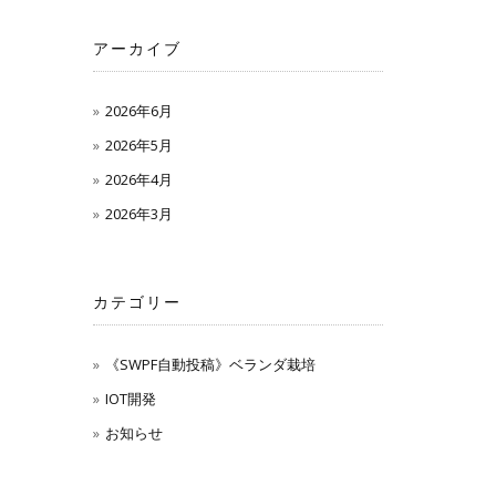
アーカイブ
2026年6月
2026年5月
2026年4月
2026年3月
カテゴリー
《SWPF自動投稿》ベランダ栽培
IOT開発
お知らせ