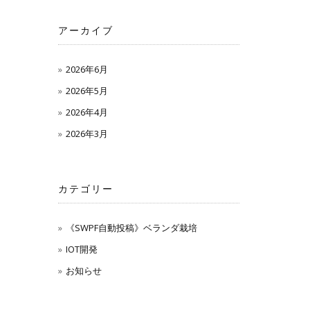
アーカイブ
2026年6月
2026年5月
2026年4月
2026年3月
カテゴリー
《SWPF自動投稿》ベランダ栽培
IOT開発
お知らせ