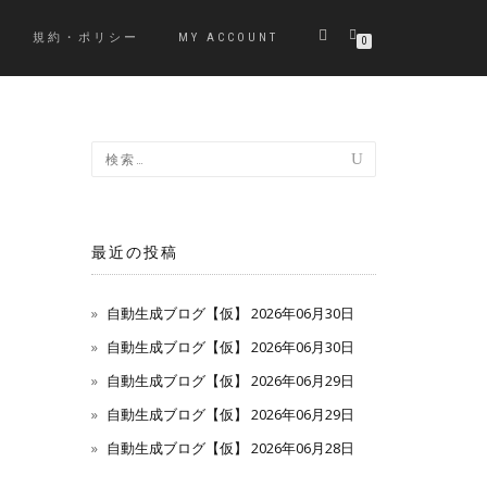
規約・ポリシー
MY ACCOUNT
0
最近の投稿
自動生成ブログ【仮】 2026年06月30日
自動生成ブログ【仮】 2026年06月30日
自動生成ブログ【仮】 2026年06月29日
自動生成ブログ【仮】 2026年06月29日
自動生成ブログ【仮】 2026年06月28日