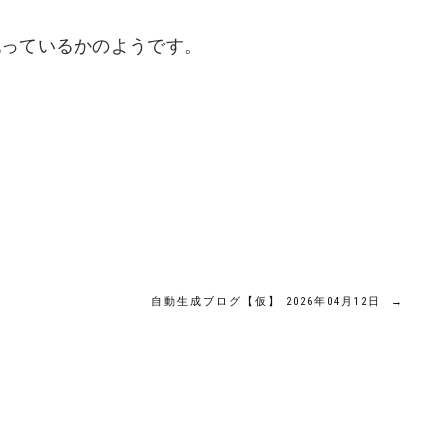
祝っているかのようです。
自動生成ブログ【仮】 2026年04月12日
→