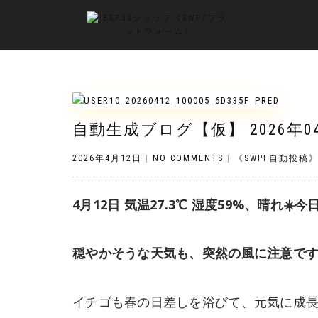
自動生成ブログ【仮】 2026年0
2026年4月12日
|
NO COMMENTS
|
《SWPF自動投稿
4月12日 気温27.3℃ 湿度59%、晴れ☀
穏やかそうな天気も、突然の風に注意で
イチゴも春の日差しを浴びて、元気に成長