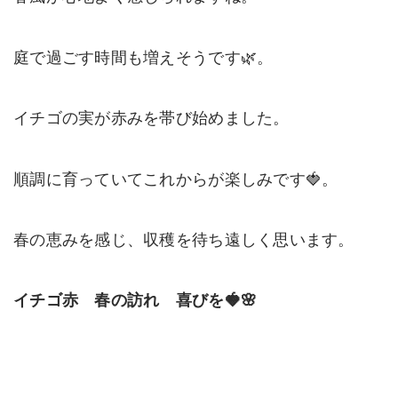
庭で過ごす時間も増えそうです🌿。
イチゴの実が赤みを帯び始めました。
順調に育っていてこれからが楽しみです🍓。
春の恵みを感じ、収穫を待ち遠しく思います。
イチゴ赤 春の訪れ 喜びを🍓🌸