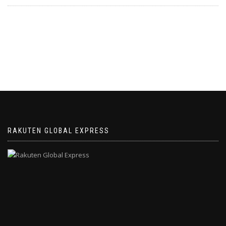
RAKUTEN GLOBAL EXPRESS