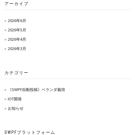
アーカイブ
2026年6月
2026年5月
2026年4月
2026年3月
カテゴリー
《SWPF自動投稿》ベランダ栽培
IOT開発
お知らせ
SWPFプラットフォーム