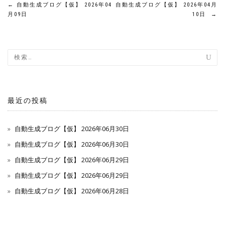
投
←
自動生成ブログ【仮】 2026年04
自動生成ブログ【仮】 2026年04月
月09日
10日
→
稿
ナ
ビ
ゲ
最近の投稿
ー
自動生成ブログ【仮】 2026年06月30日
シ
自動生成ブログ【仮】 2026年06月30日
ョ
自動生成ブログ【仮】 2026年06月29日
ン
自動生成ブログ【仮】 2026年06月29日
自動生成ブログ【仮】 2026年06月28日