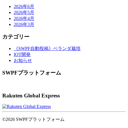
2026年6月
2026年5月
2026年4月
2026年3月
カテゴリー
《SWPF自動投稿》ベランダ栽培
IOT開発
お知らせ
SWPFプラットフォーム
Rakuten Global Express
©2026 SWPFプラットフォーム