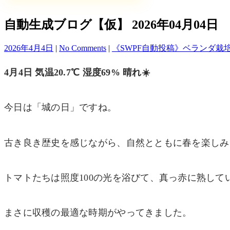
自動生成ブログ【仮】 2026年04月04日
2026年4月4日
|
No Comments
|
《SWPF自動投稿》ベランダ栽
4月4日 気温20.7℃ 湿度69% 晴れ☀️
今日は「城の日」ですね。
古き良き歴史を感じながら、自然とともに春を楽しみ
トマトたちは照度100の光を浴びて、真っ赤に熟してい
まさに収穫の最適な時期がやってきました。