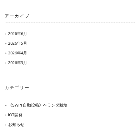
アーカイブ
2026年6月
2026年5月
2026年4月
2026年3月
カテゴリー
《SWPF自動投稿》ベランダ栽培
IOT開発
お知らせ