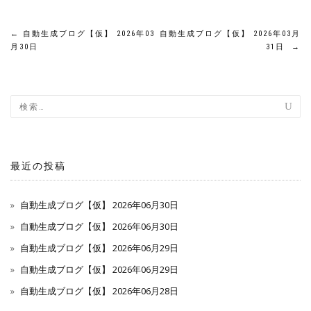
投
←
自動生成ブログ【仮】 2026年03
自動生成ブログ【仮】 2026年03月
月30日
31日
→
稿
ナ
ビ
ゲ
最近の投稿
ー
自動生成ブログ【仮】 2026年06月30日
シ
自動生成ブログ【仮】 2026年06月30日
ョ
自動生成ブログ【仮】 2026年06月29日
ン
自動生成ブログ【仮】 2026年06月29日
自動生成ブログ【仮】 2026年06月28日