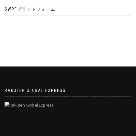
SWPFプラットフォーム
RAKUTEN GLOBAL EXPRESS