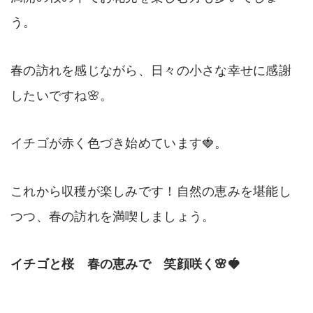
う。
春の訪れを感じながら、日々の小さな幸せに感謝
したいですね🌸。
イチゴが赤く色づき始めています🍓。
これから収穫が楽しみです！自然の恵みを堪能し
つつ、春の訪れを満喫しましょう。
イチゴと桜 春の恵みで 笑顔咲く🌸🍓